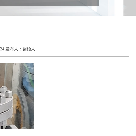
0-24 发布人：创始人